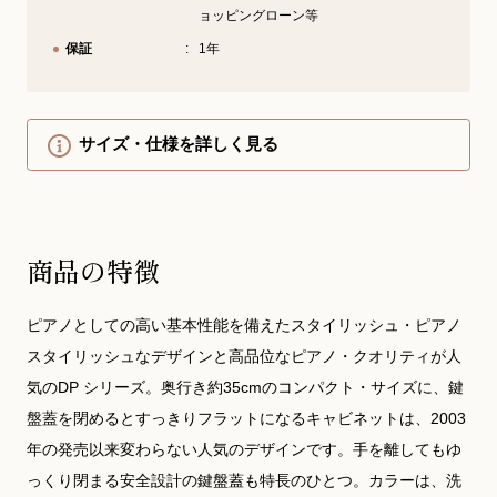
ョッピングローン等
保証
1年
サイズ・仕様を詳しく見る
商品の特徴
ピアノとしての高い基本性能を備えたスタイリッシュ・ピアノ
スタイリッシュなデザインと高品位なピアノ・クオリティが人
気のDP シリーズ。奥行き約35cmのコンパクト・サイズに、鍵
盤蓋を閉めるとすっきりフラットになるキャビネットは、2003
年の発売以来変わらない人気のデザインです。手を離してもゆ
っくり閉まる安全設計の鍵盤蓋も特長のひとつ。カラーは、洗