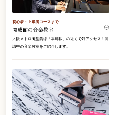
初心者～上級者コースまで
開成館の音楽教室
大阪メトロ御堂筋線「本町駅」の近くで好アクセス！開
講中の音楽教室をご紹介します。