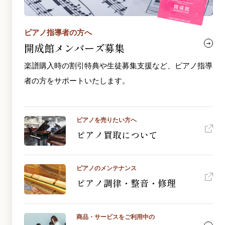
ピアノ指導者の方へ
開成館メンバーズ募集
楽譜購入時の割引特典や生徒募集支援など、ピアノ指導
者の方をサポートいたします。
ピアノを売りたい方へ
ピアノ買取について
ピアノのメンテナンス
ピアノ調律・整音・修理
商品・サービスをご利用中の