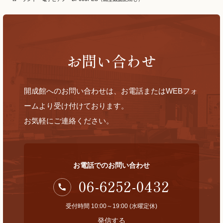
お問い合わせ
開成館へのお問い合わせは、お電話またはWEBフォ
ームより受け付けております。
お気軽にご連絡ください。
お電話でのお問い合わせ
06-6252-0432
受付時間 10:00～19:00 (水曜定休)
発信する