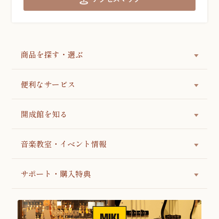
商品を探す・選ぶ
便利なサービス
開成館を知る
音楽教室・イベント情報
サポート・購入特典