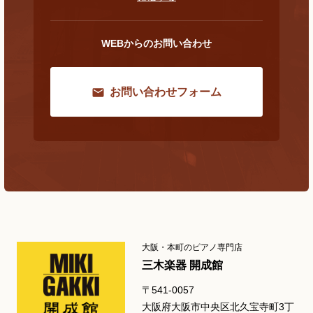
WEBからのお問い合わせ
お問い合わせフォーム
大阪・本町のピアノ専門店
三木楽器 開成館
〒541-0057
大阪府大阪市中央区北久宝寺町3丁