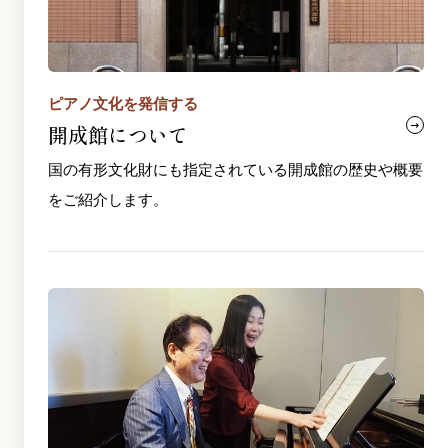
ピアノ文化を発信する
開成館について
国の有形文化財にも指定されている開成館の歴史や概要
をご紹介します。