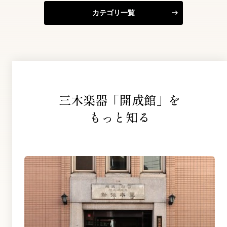
カテゴリ一覧
三木楽器「開成館」を
もっと知る