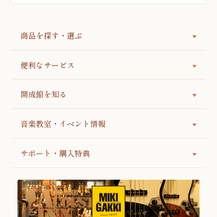
商品を探す・選ぶ
便利なサービス
開成館を知る
音楽教室・イベント情報
サポート・購入特典