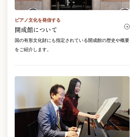
ピアノ文化を発信する
開成館について
国の有形文化財にも指定されている開成館の歴史や概要
をご紹介します。