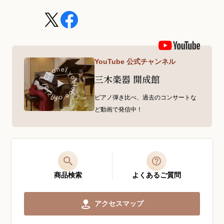
YouTube 公式チャンネル
三木楽器 開成館
ピアノ弾き比べ、過去のコンサートな
ど動画で発信中！
商品検索
よくあるご質問
アクセスマップ