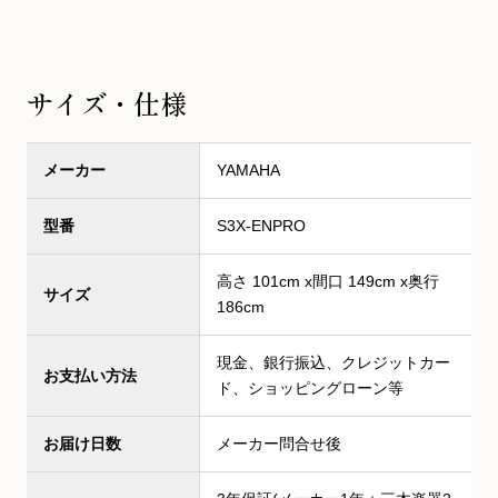
サイズ・仕様
メーカー
YAMAHA
型番
S3X-ENPRO
高さ 101cm x間口 149cm x奥行
サイズ
186cm
現金、銀行振込、クレジットカー
お支払い方法
ド、ショッピングローン等
お届け日数
メーカー問合せ後