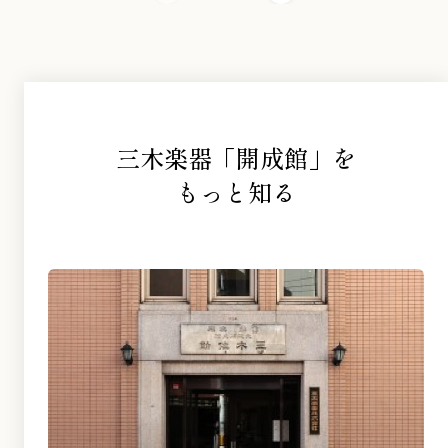
三木楽器「開成館」を
もっと知る