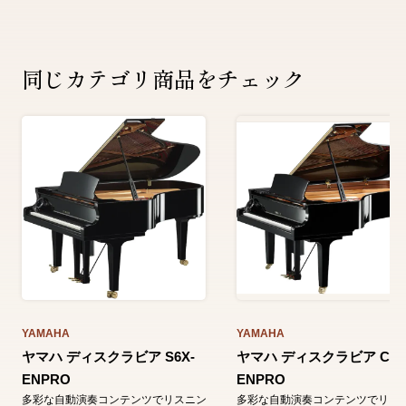
同じカテゴリ商品をチェック
YAMAHA
YAMAHA
ヤマハ ディスクラビア S6X-
ヤマハ ディスクラビア C7X
ENPRO
ENPRO
多彩な自動演奏コンテンツでリスニン
多彩な自動演奏コンテンツでリス