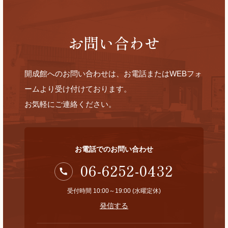
お問い合わせ
開成館へのお問い合わせは、お電話またはWEBフォ
ームより受け付けております。
お気軽にご連絡ください。
お電話でのお問い合わせ
06-6252-0432
受付時間 10:00～19:00 (水曜定休)
発信する