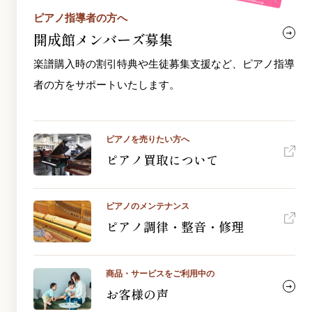
ピアノ指導者の方へ
開成館メンバーズ募集
楽譜購入時の割引特典や生徒募集支援など、ピアノ指導
者の方をサポートいたします。
ピアノを売りたい方へ
ピアノ買取について
ピアノのメンテナンス
ピアノ調律・整音・修理
商品・サービスをご利用中の
お客様の声