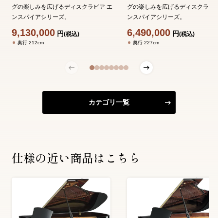
グの楽しみを広げるディスクラビア エ
グの楽しみを広げるディスクラビア
ンスパイアシリーズ。
ンスパイアシリーズ。
9,130,000
6,490,000
円
円
(税込)
(税込)
奥行 212cm
奥行 227cm
カテゴリ一覧
仕様の近い商品はこちら