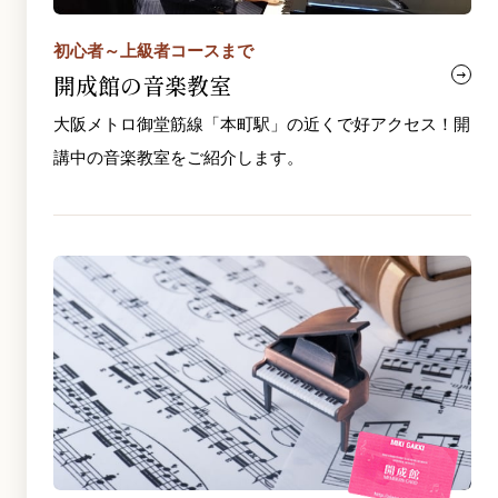
初心者～上級者コースまで
開成館の音楽教室
大阪メトロ御堂筋線「本町駅」の近くで好アクセス！開
講中の音楽教室をご紹介します。