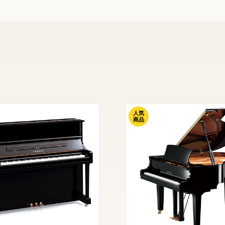
人気
商品