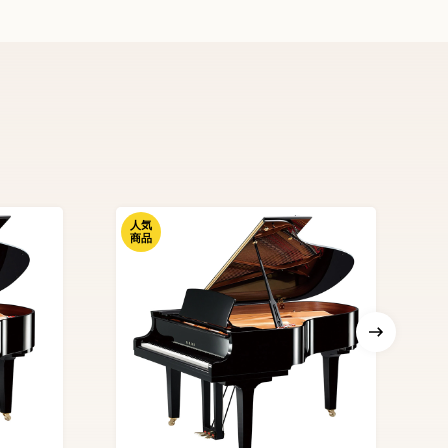
人気
商品