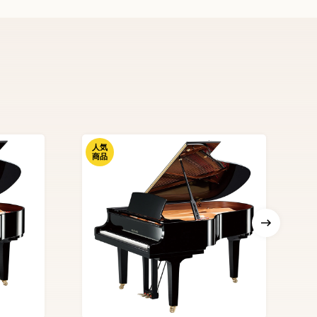
人気
商品