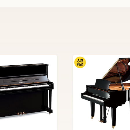
人気
商品